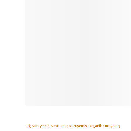
Çiğ Kuruyemiş
,
Kavrulmuş Kuruyemiş
,
Organik Kuruyemiş