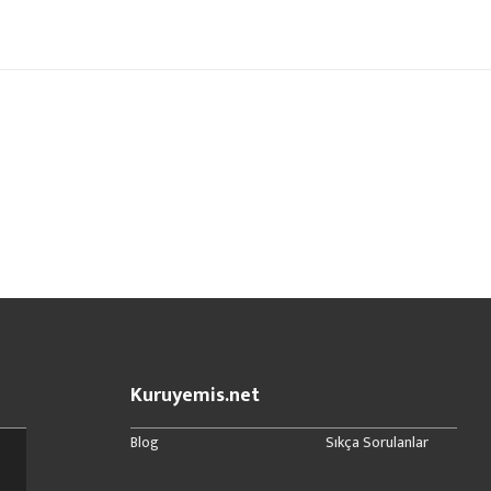
Kuruyemis.net
Blog
Sıkça Sorulanlar