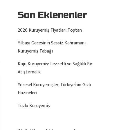
Son Eklenenler
2026 Kuruyemiş Fiyatları Toptan
Yılbaşı Gecesinin Sessiz Kahramanı:
Kuruyemiş Tabağı
Kaju Kuruyemiş: Lezzetli ve Sağlıklı Bir
Atıştırmalık
Yöresel Kuruyemişler, Türkiye’nin Gizli
Hazineleri
Tuzlu Kuruyemiş