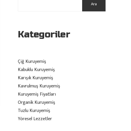
Ara
Kategoriler
Çiğ Kuruyemiş
Kabuklu Kuruyemiş
Karışık Kuruyemiş
Kavrulmuş Kuruyemiş
Kuruyemiş Fiyatları
Organik Kuruyemiş
Tuzlu Kuruyemiş
Yöresel Lezzetler