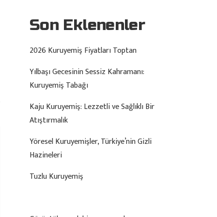
Son Eklenenler
2026 Kuruyemiş Fiyatları Toptan
Yılbaşı Gecesinin Sessiz Kahramanı:
Kuruyemiş Tabağı
Kaju Kuruyemiş: Lezzetli ve Sağlıklı Bir
Atıştırmalık
Yöresel Kuruyemişler, Türkiye’nin Gizli
Hazineleri
Tuzlu Kuruyemiş