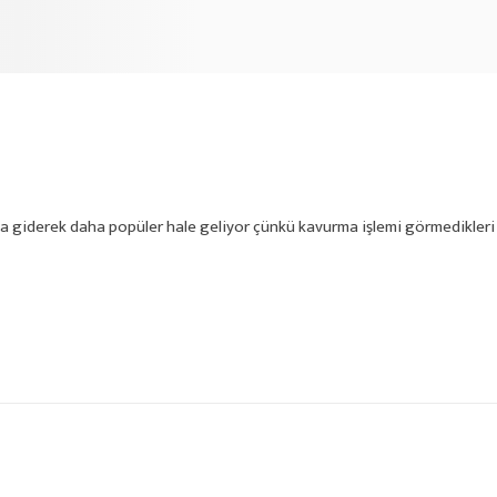
ında giderek daha popüler hale geliyor çünkü kavurma işlemi görmedikleri