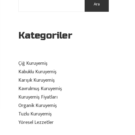
Ara
Kategoriler
Çiğ Kuruyemiş
Kabuklu Kuruyemiş
Karışık Kuruyemiş
Kavrulmuş Kuruyemiş
Kuruyemiş Fiyatları
Organik Kuruyemiş
Tuzlu Kuruyemiş
Yöresel Lezzetler