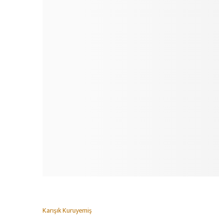
Karışık Kuruyemiş