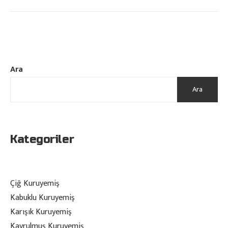
Ara
Ara
Kategoriler
Çiğ Kuruyemiş
Kabuklu Kuruyemiş
Karışık Kuruyemiş
Kavrulmuş Kuruyemiş