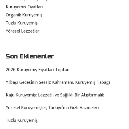
Kuruyemiş Fiyatları
Organik Kuruyemiş
Tuzlu Kuruyemiş
Yöresel Lezzetler
Son Eklenenler
2026 Kuruyemiş Fiyatları Toptan
Yılbaşı Gecesinin Sessiz Kahramanı: Kuruyemiş Tabağı
Kaju Kuruyemiş: Lezzetli ve Sağlıklı Bir Atıştırmalık
Yöresel Kuruyemişler, Türkiye’nin Gizli Hazineleri
Tuzlu Kuruyemiş