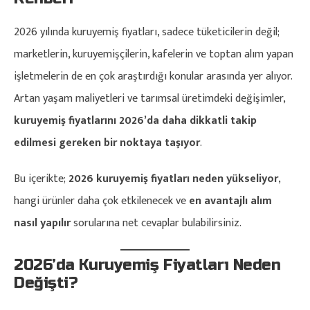
2026 yılında kuruyemiş fiyatları, sadece tüketicilerin değil;
marketlerin, kuruyemişçilerin, kafelerin ve toptan alım yapan
işletmelerin de en çok araştırdığı konular arasında yer alıyor.
Artan yaşam maliyetleri ve tarımsal üretimdeki değişimler,
kuruyemiş fiyatlarını 2026’da daha dikkatli takip
edilmesi gereken bir noktaya taşıyor
.
Bu içerikte;
2026 kuruyemiş fiyatları neden yükseliyor
,
hangi ürünler daha çok etkilenecek ve
en avantajlı alım
nasıl yapılır
sorularına net cevaplar bulabilirsiniz.
2026’da Kuruyemiş Fiyatları Neden
Değişti?