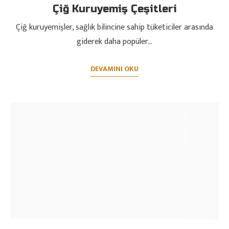
Çiğ Kuruyemiş Çeşitleri
Çiğ kuruyemişler, sağlık bilincine sahip tüketiciler arasında
giderek daha popüler…
DEVAMINI OKU