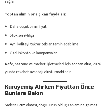
sağlar.
Toptan alımın öne çıkan faydaları:
Daha düşük birim fiyat
Stok sürekliliği
Aynı kaliteyi tekrar tekrar temin edebilme
Özel iskonto ve kampanyalar
Kafe, pastane ve market işletmeleri için toptan alım, 2026
yılında rekabet avantajı oluşturmaktadır.
Kuruyemiş Alırken Fiyattan Önce
Bunlara Bakın
Sadece ucuz olması, doğru ürün olduğu anlamına gelmez.