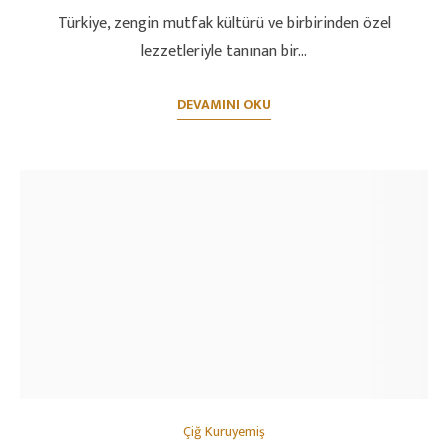
Türkiye, zengin mutfak kültürü ve birbirinden özel
lezzetleriyle tanınan bir…
DEVAMINI OKU
Çiğ Kuruyemiş