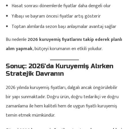
Hasat sonrası dönemlerde fiyatlar daha dengeli olur
Yılbaşı ve bayram öncesi fiyatlar artış gösterir
Toptan alımlarda sezon başı anlaşmalar avantaj sağlar
Bu nedenle
2026 kuruyemiş fiyatlarını takip ederek planlı
alım yapmak
, bütçeyi korumanın en etkili yoludur.
Sonuç: 2026’da Kuruyemiş Alırken
Stratejik Davranın
2026 yılında kuruyemiş fiyatları, dalgalı ancak öngörülebilir
bir yapı sunmaktadır. Doğru ürün, doğru tedarikçi ve doğru
zamanlama ile hem kaliteli hem de uygun fiyatlı kuruyemiş
temin etmek mümkündür.