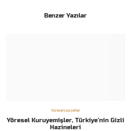
Benzer Yazılar
Yöresel Lezzetler
Yöresel Kuruyemişler, Türkiye’nin Gizli
Hazineleri