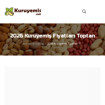
2026 Kuruyemiş Fiyatları Toptan
Anasayfa
Blog
2026 Kuruyemiş Fiyatları Toptan
>
>