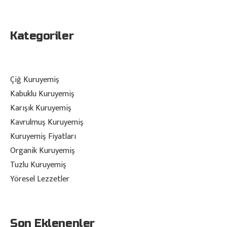
Kategoriler
Çiğ Kuruyemiş
Kabuklu Kuruyemiş
Karışık Kuruyemiş
Kavrulmuş Kuruyemiş
Kuruyemiş Fiyatları
Organik Kuruyemiş
Tuzlu Kuruyemiş
Yöresel Lezzetler
Son Eklenenler