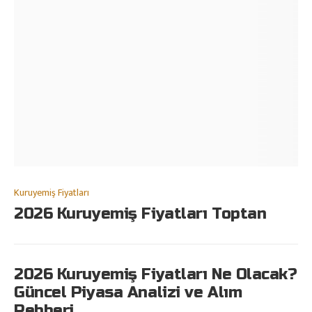
Kuruyemiş Fiyatları
2026 Kuruyemiş Fiyatları Toptan
2026 Kuruyemiş Fiyatları Ne Olacak?
Güncel Piyasa Analizi ve Alım
Rehberi