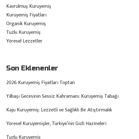
Kavrulmuş Kuruyemiş
Kuruyemiş Fiyatları
Organik Kuruyemiş
Tuzlu Kuruyemiş
Yöresel Lezzetler
Son Eklenenler
2026 Kuruyemiş Fiyatları Toptan
Yılbaşı Gecesinin Sessiz Kahramanı: Kuruyemiş Tabağı
Kaju Kuruyemiş: Lezzetli ve Sağlıklı Bir Atıştırmalık
Yöresel Kuruyemişler, Türkiye’nin Gizli Hazineleri
Tuzlu Kuruyemiş