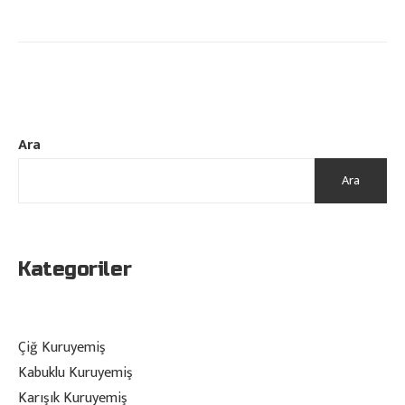
Ara
Ara
Kategoriler
Çiğ Kuruyemiş
Kabuklu Kuruyemiş
Karışık Kuruyemiş