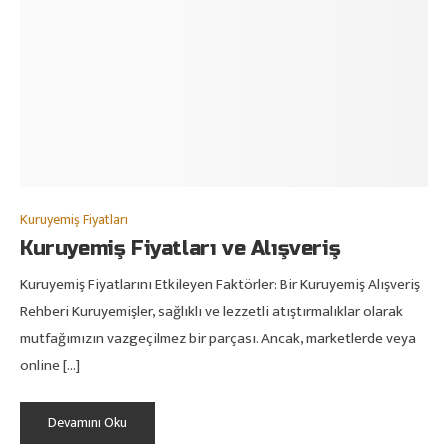
Kuruyemiş Fiyatları
Kuruyemiş Fiyatları ve Alışveriş
Kuruyemiş Fiyatlarını Etkileyen Faktörler: Bir Kuruyemiş Alışveriş
Rehberi Kuruyemişler, sağlıklı ve lezzetli atıştırmalıklar olarak
mutfağımızın vazgeçilmez bir parçası. Ancak, marketlerde veya
online […]
Devamını Oku