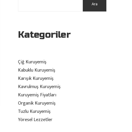
Ara
Kategoriler
Çiğ Kuruyemiş
Kabuklu Kuruyemiş
Karışık Kuruyemiş
Kavrulmuş Kuruyemiş
Kuruyemiş Fiyatları
Organik Kuruyemiş
Tuzlu Kuruyemiş
Yöresel Lezzetler