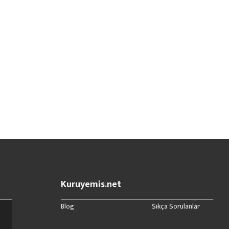
Kuruyemis.net
Blog
Sıkça Sorulanlar