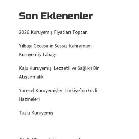
Son Eklenenler
2026 Kuruyemiş Fiyatları Toptan
Yılbaşı Gecesinin Sessiz Kahramanı:
Kuruyemiş Tabağı
Kaju Kuruyemiş: Lezzetli ve Sağlıklı Bir
Atıştırmalık
Yöresel Kuruyemişler, Türkiye’nin Gizli
Hazineleri
Tuzlu Kuruyemiş