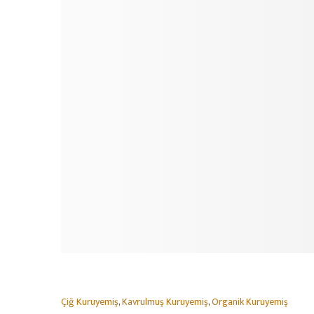
Çiğ Kuruyemiş
,
Kavrulmuş Kuruyemiş
,
Organik Kuruyemiş