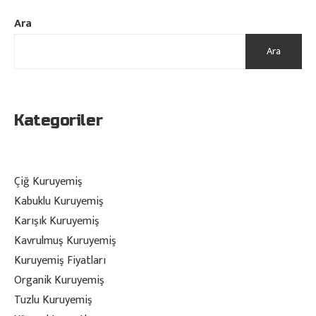
Ara
Ara
Kategoriler
Çiğ Kuruyemiş
Kabuklu Kuruyemiş
Karışık Kuruyemiş
Kavrulmuş Kuruyemiş
Kuruyemiş Fiyatları
Organik Kuruyemiş
Tuzlu Kuruyemiş