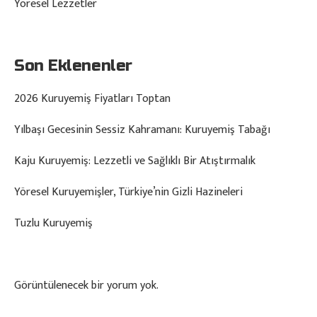
Yöresel Lezzetler
Son Eklenenler
2026 Kuruyemiş Fiyatları Toptan
Yılbaşı Gecesinin Sessiz Kahramanı: Kuruyemiş Tabağı
Kaju Kuruyemiş: Lezzetli ve Sağlıklı Bir Atıştırmalık
Yöresel Kuruyemişler, Türkiye’nin Gizli Hazineleri
Tuzlu Kuruyemiş
Görüntülenecek bir yorum yok.