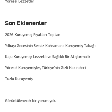
Yöresel Lezzetler
Son Eklenenler
2026 Kuruyemiş Fiyatları Toptan
Yılbaşı Gecesinin Sessiz Kahramanı: Kuruyemiş Tabağı
Kaju Kuruyemiş: Lezzetli ve Sağlıklı Bir Atıştırmalık
Yöresel Kuruyemişler, Türkiye’nin Gizli Hazineleri
Tuzlu Kuruyemiş
Görüntülenecek bir yorum yok.