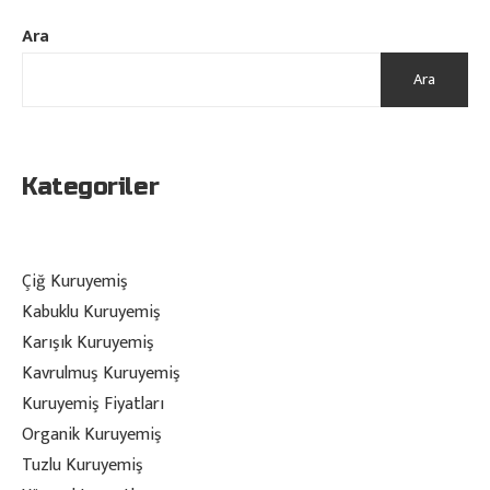
Ara
Ara
Kategoriler
Çiğ Kuruyemiş
Kabuklu Kuruyemiş
Karışık Kuruyemiş
Kavrulmuş Kuruyemiş
Kuruyemiş Fiyatları
Organik Kuruyemiş
Tuzlu Kuruyemiş