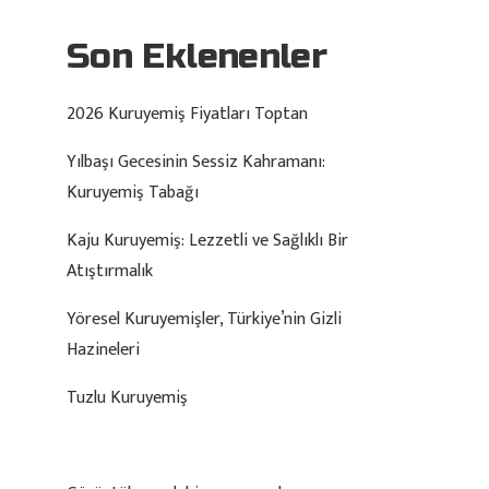
Son Eklenenler
2026 Kuruyemiş Fiyatları Toptan
Yılbaşı Gecesinin Sessiz Kahramanı:
Kuruyemiş Tabağı
Kaju Kuruyemiş: Lezzetli ve Sağlıklı Bir
Atıştırmalık
Yöresel Kuruyemişler, Türkiye’nin Gizli
Hazineleri
Tuzlu Kuruyemiş