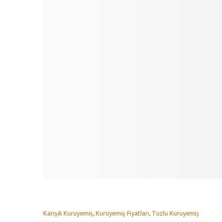
Karışık Kuruyemiş
,
Kuruyemiş Fiyatları
,
Tuzlu Kuruyemiş