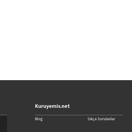
Kuruyemis.net
Blog
Sıkça Sorulanlar