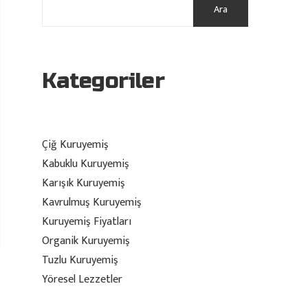
Ara
Kategoriler
Çiğ Kuruyemiş
Kabuklu Kuruyemiş
Karışık Kuruyemiş
Kavrulmuş Kuruyemiş
Kuruyemiş Fiyatları
Organik Kuruyemiş
Tuzlu Kuruyemiş
Yöresel Lezzetler