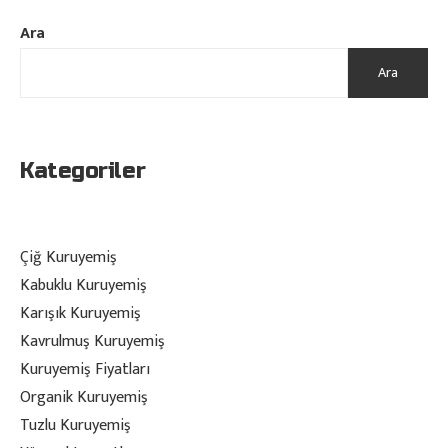
Ara
Ara
Kategoriler
Çiğ Kuruyemiş
Kabuklu Kuruyemiş
Karışık Kuruyemiş
Kavrulmuş Kuruyemiş
Kuruyemiş Fiyatları
Organik Kuruyemiş
Tuzlu Kuruyemiş