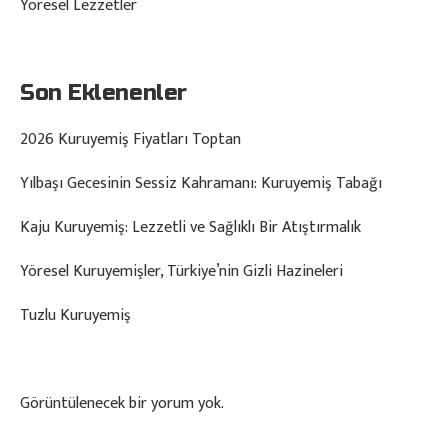
Yöresel Lezzetler
Son Eklenenler
2026 Kuruyemiş Fiyatları Toptan
Yılbaşı Gecesinin Sessiz Kahramanı: Kuruyemiş Tabağı
Kaju Kuruyemiş: Lezzetli ve Sağlıklı Bir Atıştırmalık
Yöresel Kuruyemişler, Türkiye’nin Gizli Hazineleri
Tuzlu Kuruyemiş
Görüntülenecek bir yorum yok.