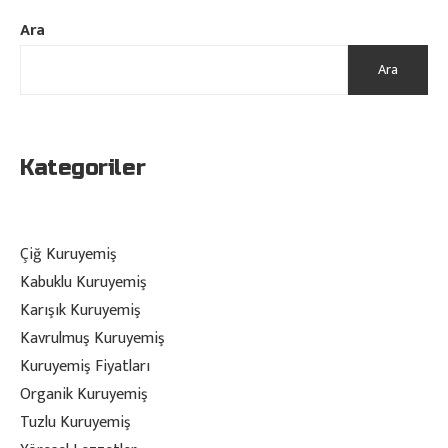
Ara
Ara
Kategoriler
Çiğ Kuruyemiş
Kabuklu Kuruyemiş
Karışık Kuruyemiş
Kavrulmuş Kuruyemiş
Kuruyemiş Fiyatları
Organik Kuruyemiş
Tuzlu Kuruyemiş