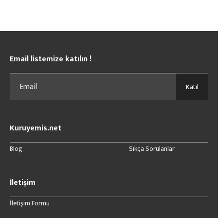
Email listemize katılın !
Katıl
Kuruyemis.net
Blog
Sıkça Sorulanlar
İletişim
İletişim Formu