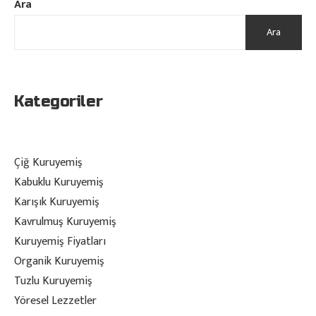
Ara
Ara
Kategoriler
Çiğ Kuruyemiş
Kabuklu Kuruyemiş
Karışık Kuruyemiş
Kavrulmuş Kuruyemiş
Kuruyemiş Fiyatları
Organik Kuruyemiş
Tuzlu Kuruyemiş
Yöresel Lezzetler