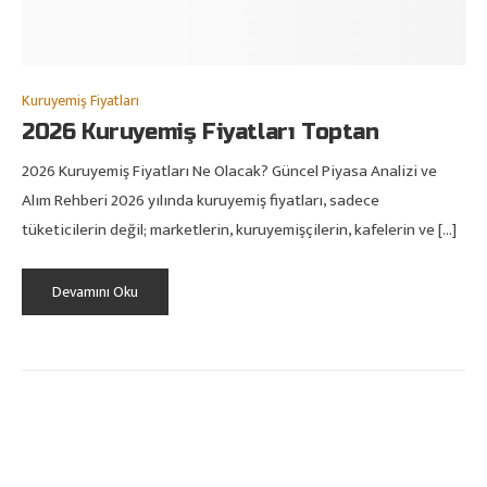
Kuruyemiş Fiyatları
2026 Kuruyemiş Fiyatları Toptan
2026 Kuruyemiş Fiyatları Ne Olacak? Güncel Piyasa Analizi ve
Alım Rehberi 2026 yılında kuruyemiş fiyatları, sadece
tüketicilerin değil; marketlerin, kuruyemişçilerin, kafelerin ve […]
Devamını Oku