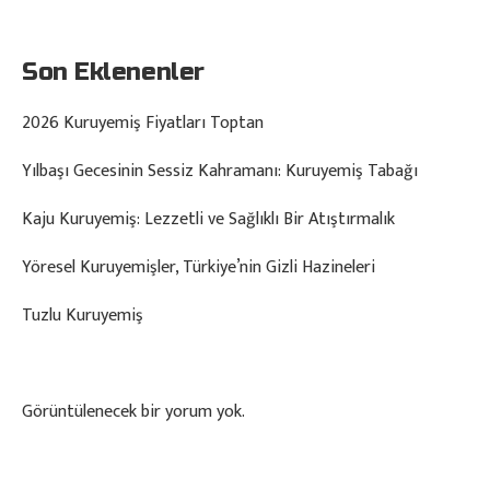
Son Eklenenler
2026 Kuruyemiş Fiyatları Toptan
Yılbaşı Gecesinin Sessiz Kahramanı: Kuruyemiş Tabağı
Kaju Kuruyemiş: Lezzetli ve Sağlıklı Bir Atıştırmalık
Yöresel Kuruyemişler, Türkiye’nin Gizli Hazineleri
Tuzlu Kuruyemiş
Görüntülenecek bir yorum yok.