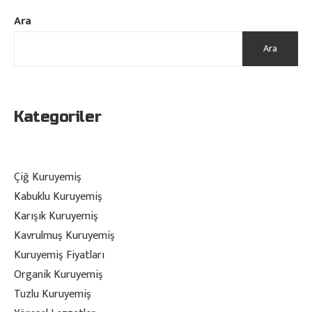
Ara
Ara
Kategoriler
Çiğ Kuruyemiş
Kabuklu Kuruyemiş
Karışık Kuruyemiş
Kavrulmuş Kuruyemiş
Kuruyemiş Fiyatları
Organik Kuruyemiş
Tuzlu Kuruyemiş