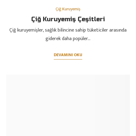
Çiğ Kuruyemiş
Çiğ Kuruyemiş Çeşitleri
Çiğ kuruyemişler, sağlık bilincine sahip tüketiciler arasında
giderek daha popüler…
DEVAMINI OKU