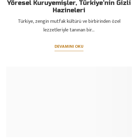
Yöresel Kuruyemişler, Türkiye’nin Gizli
Hazineleri
Türkiye, zengin mutfak kültürü ve birbirinden özel
lezzetleriyle tanınan bir…
DEVAMINI OKU