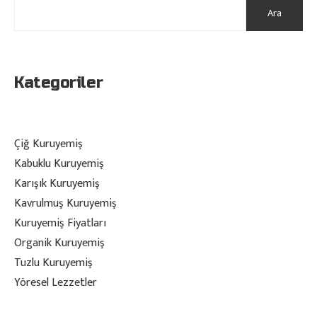
Ara
Kategoriler
Çiğ Kuruyemiş
Kabuklu Kuruyemiş
Karışık Kuruyemiş
Kavrulmuş Kuruyemiş
Kuruyemiş Fiyatları
Organik Kuruyemiş
Tuzlu Kuruyemiş
Yöresel Lezzetler