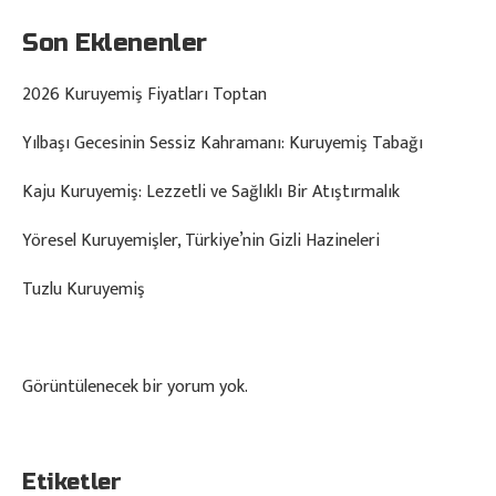
Son Eklenenler
2026 Kuruyemiş Fiyatları Toptan
Yılbaşı Gecesinin Sessiz Kahramanı: Kuruyemiş Tabağı
Kaju Kuruyemiş: Lezzetli ve Sağlıklı Bir Atıştırmalık
Yöresel Kuruyemişler, Türkiye’nin Gizli Hazineleri
Tuzlu Kuruyemiş
Görüntülenecek bir yorum yok.
Etiketler