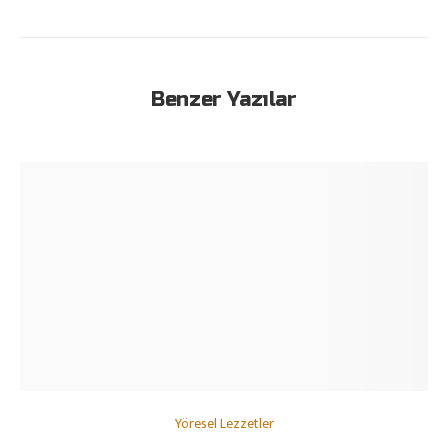
Benzer Yazılar
Yöresel Lezzetler