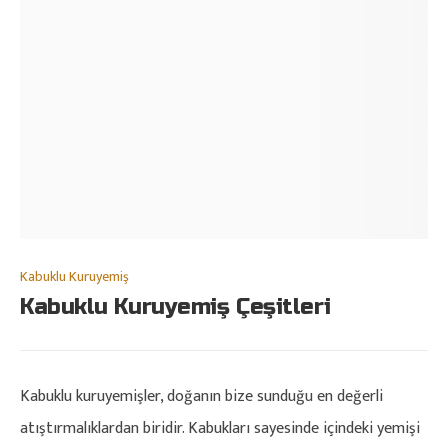
Kabuklu Kuruyemiş
Kabuklu Kuruyemiş Çeşitleri
Kabuklu kuruyemişler, doğanın bize sunduğu en değerli
atıştırmalıklardan biridir. Kabukları sayesinde içindeki yemişi